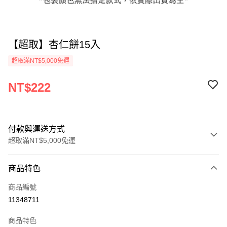
【超取】杏仁餅15入
超取滿NT$5,000免運
NT$222
付款與運送方式
超取滿NT$5,000免運
付款方式
商品特色
信用卡一次付款
商品編號
LINE Pay
11348711
街口支付
商品特色