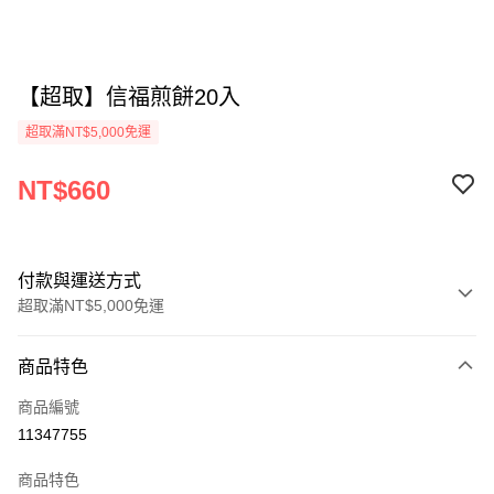
【超取】信福煎餅20入
超取滿NT$5,000免運
NT$660
付款與運送方式
超取滿NT$5,000免運
付款方式
商品特色
信用卡一次付款
商品編號
LINE Pay
11347755
街口支付
商品特色