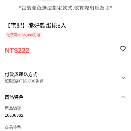
【宅配】熊好款蛋捲8入
超取滿NT$5,000免運
NT$222
付款與運送方式
超取滿NT$5,000免運
付款方式
商品特色
信用卡一次付款
商品編號
LINE Pay
10636382
街口支付
商品特色