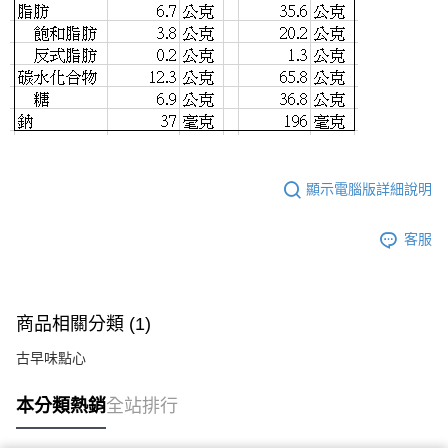
顯示電腦版詳細說明
客服
商品相關分類 (1)
古早味點心
本分類熱銷
全站排行