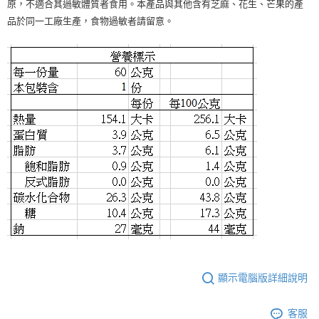
原，不適合其過敏體質者食用。本產品與其他含有芝麻、花生、芒果的產
品於同一工廠生產，食物過敏者請留意。
顯示電腦版詳細說明
客服