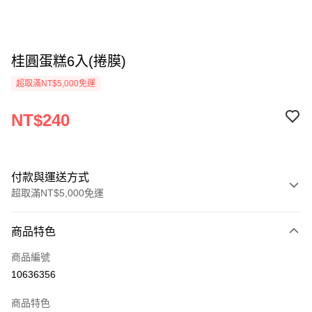
桂圓蛋糕6入(捲膜)
超取滿NT$5,000免運
NT$240
付款與運送方式
超取滿NT$5,000免運
付款方式
商品特色
信用卡一次付款
商品編號
LINE Pay
10636356
街口支付
商品特色